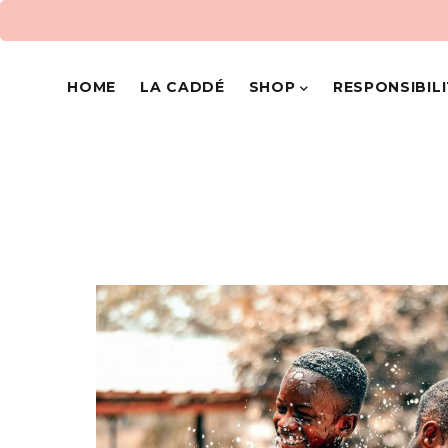
HOME
LA CADDÉ
SHOP
RESPONSIBIL